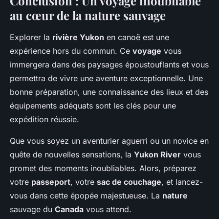
Conclusion : Un voyage inoubliable
au cœur de la nature sauvage
Explorer la
rivière Yukon
en canoë est une
expérience hors du commun. Ce
voyage
vous
immergera dans des paysages époustouflants et vous
permettra de vivre une aventure exceptionnelle. Une
bonne préparation, une connaissance des lieux et des
équipements adéquats sont les clés pour une
expédition réussie.
Que vous soyez un aventurier aguerri ou un novice en
quête de nouvelles sensations, la
Yukon River
vous
promet des moments inoubliables. Alors, préparez
votre
passeport
, votre
sac de couchage
, et lancez-
vous dans cette épopée majestueuse. La
nature
sauvage du
Canada
vous attend.