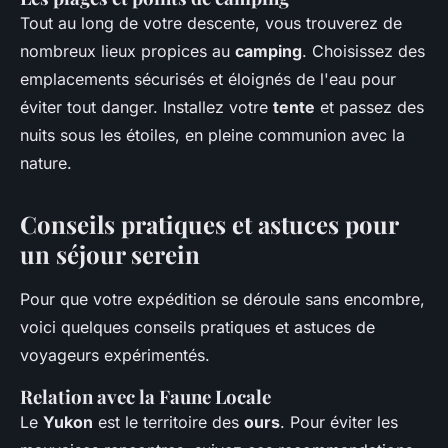
Tout au long de votre descente, vous trouverez de
nombreux lieux propices au
camping
. Choisissez des
emplacements sécurisés et éloignés de l'eau pour
éviter tout danger. Installez votre
tente
et passez des
nuits sous les étoiles, en pleine communion avec la
nature.
Conseils pratiques et astuces pour
un séjour serein
Pour que votre expédition se déroule sans encombre,
voici quelques conseils pratiques et astuces de
voyageurs expérimentés.
Relation avec la Faune Locale
Le
Yukon
est le territoire des
ours
. Pour éviter les