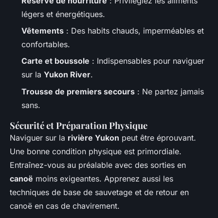
Réserve de nourriture
: Privilégiez les aliments
légers et énergétiques.
Vêtements
: Des habits chauds, imperméables et
confortables.
Carte et boussole
: Indispensables pour naviguer
sur la
Yukon River
.
Trousse de premiers secours
: Ne partez jamais
sans.
Sécurité et Préparation Physique
Naviguer sur la
rivière Yukon
peut être éprouvant.
Une bonne condition physique est primordiale.
Entraînez-vous au préalable avec des sorties en
canoë
moins exigeantes. Apprenez aussi les
techniques de base de sauvetage et de retour en
canoë en cas de chavirement.