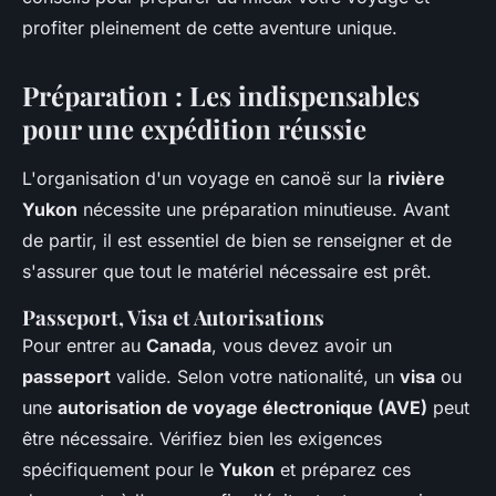
profiter pleinement de cette aventure unique.
Préparation : Les indispensables
pour une expédition réussie
L'organisation d'un voyage en canoë sur la
rivière
Yukon
nécessite une préparation minutieuse. Avant
de partir, il est essentiel de bien se renseigner et de
s'assurer que tout le matériel nécessaire est prêt.
Passeport, Visa et Autorisations
Pour entrer au
Canada
, vous devez avoir un
passeport
valide. Selon votre nationalité, un
visa
ou
une
autorisation de voyage électronique (AVE)
peut
être nécessaire. Vérifiez bien les exigences
spécifiquement pour le
Yukon
et préparez ces