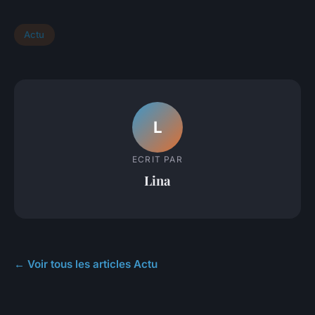
Actu
L
ECRIT PAR
Lina
← Voir tous les articles Actu