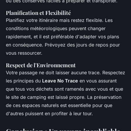
ou des conserves faciles à préparer et transporter.
Planification et Flexibilité
Planifiez votre itinéraire mais restez flexible. Les
conditions météorologiques peuvent changer
rapidement, et il est préférable d'adapter vos plans
en conséquence. Prévoyez des jours de repos pour
vous ressourcer.
Respect de l'Environnement
Votre passage ne doit laisser aucune trace. Respectez
les principes du
Leave No Trace
en vous assurant
que tous vos déchets sont ramenés avec vous et que
le site de camping est laissé propre. La préservation
de ces espaces naturels est essentielle pour que
d'autres puissent en profiter à leur tour.