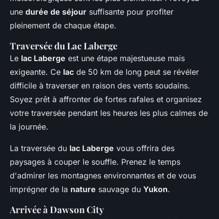
une
durée de séjour
suffisante pour profiter
pleinement de chaque étape.
Traversée du Lac Laberge
Le
lac Laberge
est une étape majestueuse mais
exigeante. Ce
lac
de 50 km de long peut se révéler
difficile à traverser en raison des vents soudains.
Soyez prêt à affronter de fortes rafales et organisez
votre traversée pendant les heures les plus calmes de
la journée.
La traversée du
lac Laberge
vous offrira des
paysages à couper le souffle. Prenez le temps
d'admirer les montagnes environnantes et de vous
imprégner de la
nature
sauvage du
Yukon
.
Arrivée à Dawson City