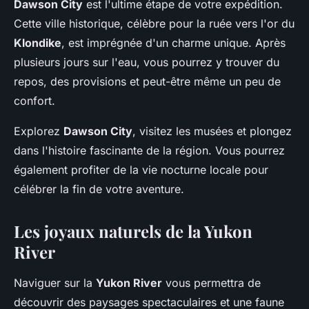
Dawson City
est l'ultime étape de votre expédition.
Cette ville historique, célèbre pour la ruée vers l'or du
Klondike
, est imprégnée d'un charme unique. Après
plusieurs jours sur l'eau, vous pourrez y trouver du
repos, des provisions et peut-être même un peu de
confort.
Explorez
Dawson City
, visitez les musées et plongez
dans l'histoire fascinante de la région. Vous pourrez
également profiter de la vie nocturne locale pour
célébrer la fin de votre aventure.
Les joyaux naturels de la Yukon
River
Naviguer sur la
Yukon River
vous permettra de
découvrir des paysages spectaculaires et une faune