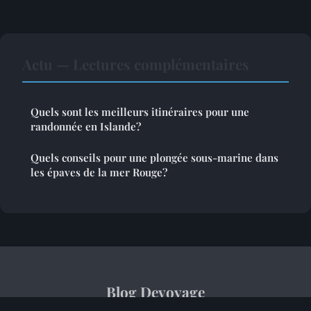
Actu — Lectures complémentaires
Quels sont les meilleurs itinéraires pour une
randonnée en Islande?
Quels conseils pour une plongée sous-marine dans
les épaves de la mer Rouge?
Blog Devoyage