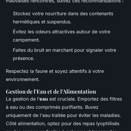
mauvaises rencontres, suivez ces recommandations :
Stockez votre nourriture dans des contenants
hermétiques et suspendus.
Évitez les odeurs attractives autour de votre
campement.
Faites du bruit en marchant pour signaler votre
présence.
Respectez la faune et soyez attentifs à votre
environnement.
Gestion de l'Eau et de l'Alimentation
La gestion de l’
eau
est cruciale. Emportez des filtres
à eau ou des comprimés purifiants. Buvez
uniquement de l'eau traitée pour éviter les maladies.
Côté alimentation, optez pour des repas lyophilisés