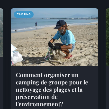
CAMPING
Comment organiser un
camping de groupe pour le
nettoyage des plages et la
préservation de
l'environnement?