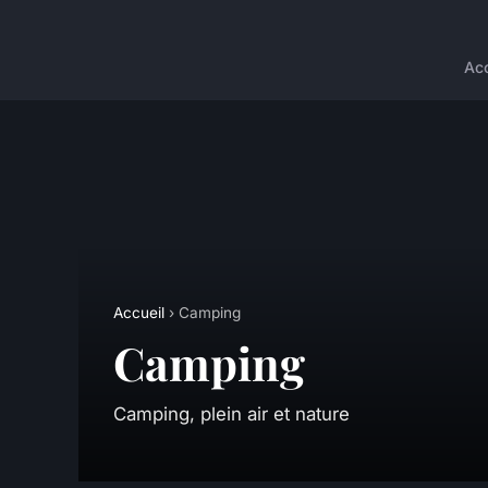
Acc
Accueil
› Camping
Camping
Camping, plein air et nature