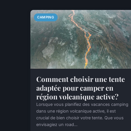
CAMPING
Comment choisir une tente
adaptée pour camper en
région volcanique active?
Lorsque vous planifiez des vacances camping
dans une région volcanique active, il est
crucial de bien choisir votre tente. Que vous
envisagiez un road...