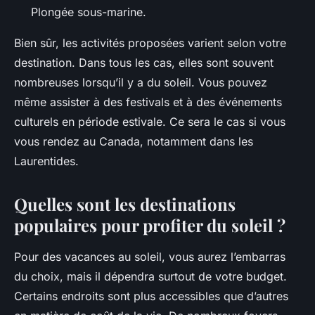
Plongée sous-marine.
Bien sûr, les activités proposées varient selon votre
destination. Dans tous les cas, elles sont souvent
nombreuses lorsqu’il y a du soleil. Vous pouvez
même assister à des festivals et à des événements
culturels en période estivale. Ce sera le cas si vous
vous rendez au Canada, notamment dans les
Laurentides.
Quelles sont les destinations
populaires pour profiter du soleil ?
Pour des vacances au soleil, vous aurez l’embarras
du choix, mais il dépendra surtout de votre budget.
Certains endroits sont plus accessibles que d’autres