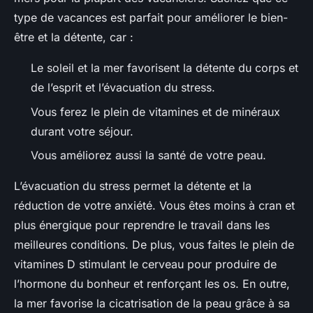
type de vacances est parfait pour améliorer le bien-
être et la détente, car :
Le soleil et la mer favorisent la détente du corps et
de l’esprit et l’évacuation du stress.
Vous ferez le plein de vitamines et de minéraux
durant votre séjour.
Vous améliorez aussi la santé de votre peau.
L’évacuation du stress permet la détente et la
réduction de votre anxiété. Vous êtes moins à cran et
plus énergique pour reprendre le travail dans les
meilleures conditions. De plus, vous faites le plein de
vitamines D stimulant le cerveau pour produire de
l’hormone du bonheur et renforçant les os. En outre,
la mer favorise la cicatrisation de la peau grâce à sa