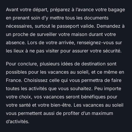
Avant votre départ, préparez à l’avance votre bagage
en prenant soin d’y mettre tous les documents
nécessaires, surtout le passeport valide. Demandez à
un proche de surveiller votre maison durant votre
absence. Lors de votre arrivée, renseignez-vous sur
les lieux à ne pas visiter pour assurer votre sécurité.
Pour conclure, plusieurs idées de destination sont
possibles pour les vacances au soleil, et ce même en
France. Choisissez celle qui vous permettra de faire
toutes les activités que vous souhaitez. Peu importe
votre choix, vos vacances seront bénéfiques pour
votre santé et votre bien-être. Les vacances au soleil
vous permettent aussi de profiter d’un maximum
d’activités.