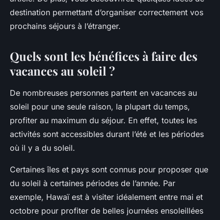
destination permettant d’organiser correctement vos
prochains séjours à l’étranger.
Quels sont les bénéfices à faire des
vacances au soleil ?
De nombreuses personnes partent en vacances au
soleil pour une seule raison, la plupart du temps,
profiter au maximum du séjour. En effet, toutes les
activités sont accessibles durant l’été et les périodes
où il y a du soleil.
Certaines îles et pays sont connus pour proposer que
du soleil à certaines périodes de l’année. Par
exemple, Hawaï est à visiter idéalement entre mai et
octobre pour profiter de belles journées ensoleillées