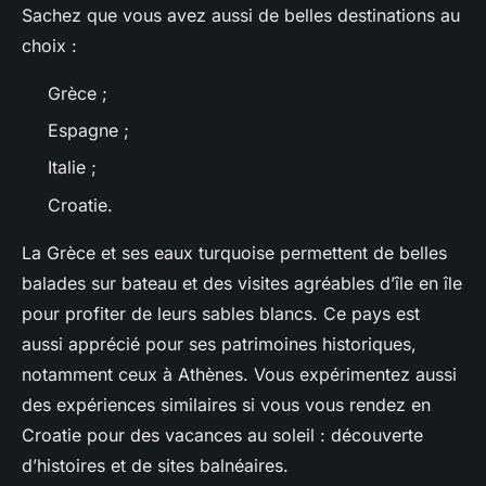
Sachez que vous avez aussi de belles destinations au
choix :
Grèce ;
Espagne ;
Italie ;
Croatie.
La Grèce et ses eaux turquoise permettent de belles
balades sur bateau et des visites agréables d’île en île
pour profiter de leurs sables blancs. Ce pays est
aussi apprécié pour ses patrimoines historiques,
notamment ceux à Athènes. Vous expérimentez aussi
des expériences similaires si vous vous rendez en
Croatie pour des vacances au soleil : découverte
d’histoires et de sites balnéaires.