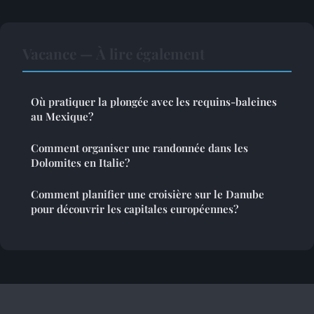
Vacance — À lire également
Où pratiquer la plongée avec les requins-baleines
au Mexique?
Comment organiser une randonnée dans les
Dolomites en Italie?
Comment planifier une croisière sur le Danube
pour découvrir les capitales européennes?