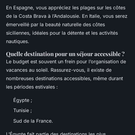
En Espagne, vous appréciez les plages sur les côtes
de la Costa Brava à l’Andalousie. En Italie, vous serez
émerveillé par la beauté naturelle des côtes
siciliennes, idéales pour la détente et les activités
nautiques.
Quelle destination pour un séjour accessible ?
Le budget est souvent un frein pour l’organisation de
vacances au soleil. Rassurez-vous, il existe de
nombreuses destinations accessibles, même durant
les périodes estivales :
Égypte ;
Tunisie ;
Sud de la France.
L’Égypte fait partie des destinations les plus