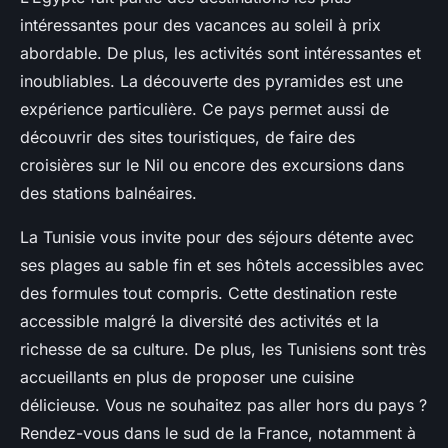
intéressantes pour des vacances au soleil à prix
abordable. De plus, les activités sont intéressantes et
inoubliables. La découverte des pyramides est une
expérience particulière. Ce pays permet aussi de
découvrir des sites touristiques, de faire des
croisières sur le Nil ou encore des excursions dans
des stations balnéaires.
La Tunisie vous invite pour des séjours détente avec
ses plages au sable fin et ses hôtels accessibles avec
des formules tout compris. Cette destination reste
accessible malgré la diversité des activités et la
richesse de sa culture. De plus, les Tunisiens sont très
accueillants en plus de proposer une cuisine
délicieuse. Vous ne souhaitez pas aller hors du pays ?
Rendez-vous dans le sud de la France, notamment à