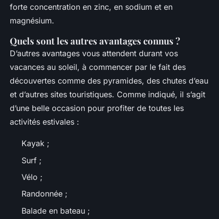
forte concentration en zinc, en sodium et en
magnésium.
Quels sont les autres avantages connus ?
D’autres avantages vous attendent durant vos
vacances au soleil, à commencer par le fait des
découvertes comme des pyramides, des chutes d’eau
et d’autres sites touristiques. Comme indiqué, il s’agit
d’une belle occasion pour profiter de toutes les
activités estivales :
Kayak ;
Surf ;
Vélo ;
Randonnée ;
Balade en bateau ;