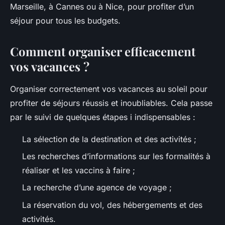
Marseille, à Cannes ou à Nice, pour profiter d’un
séjour pour tous les budgets.
Comment organiser efficacement
vos vacances ?
Organiser correctement vos vacances au soleil pour
profiter de séjours réussis et inoubliables. Cela passe
par le suivi de quelques étapes i indispensables :
La sélection de la destination et des activités ;
Les recherches d’informations sur les formalités à
réaliser et les vaccins à faire ;
La recherche d’une agence de voyage ;
La réservation du vol, des hébergements et des
activités.