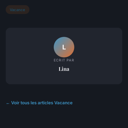
Vacance
L
ECRIT PAR
Lina
← Voir tous les articles Vacance