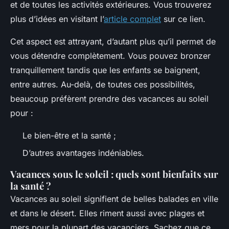
et de toutes les activités extérieures. Vous trouverez
plus d’idées en visitant l’
article complet
sur ce lien.
Cet aspect est attrayant, d’autant plus qu’il permet de
vous détendre complètement. Vous pouvez bronzer
tranquillement tandis que les enfants se baignent,
entre autres. Au-delà, de toutes ces possibilités,
beaucoup préfèrent prendre des vacances au soleil
pour :
Le bien-être et la santé ;
D’autres avantages indéniables.
Vacances sous le soleil : quels sont bienfaits sur
la santé ?
Vacances au soleil signifient de belles balades en ville
et dans le désert. Elles riment aussi avec plages et
mers pour la plupart des vacanciers. Sachez que ce