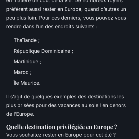
en matière de coût de la vie. De nombreux foyers
préfèrent aussi rester en Europe, quand d’autres un
peu plus loin. Pour ces derniers, vous pouvez vous
rendre dans l’un des endroits suivants :
Thaïlande ;
République Dominicaine ;
Martinique ;
Maroc ;
Île Maurice.
Il s’agit de quelques exemples des destinations les
plus prisées pour des vacances au soleil en dehors
de l’Europe.
Quelle destination privilégiée en Europe ?
Vous souhaitez rester en Europe pour cet été ?